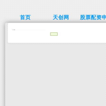
首页
天创网
股票配资