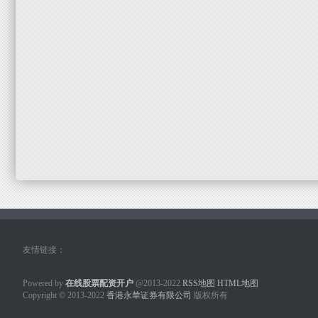
友情链接：
Powered by
在线股票配资开户
@2013-2022
RSS地图
HTML地图
Copyright
© 2013-2022
香港永華证券有限公司
版权所有