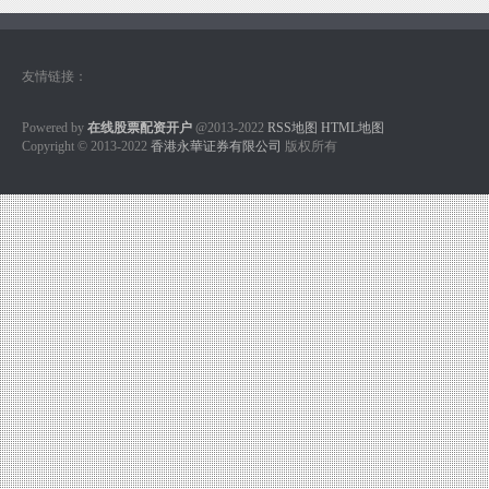
友情链接：
Powered by
在线股票配资开户
@2013-2022
RSS地图
HTML地图
Copyright
© 2013-2022
香港永華证券有限公司
版权所有