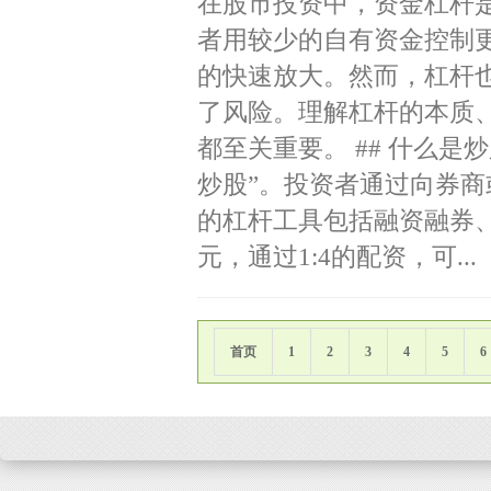
在股市投资中，资金杠杆
者用较少的自有资金控制
的快速放大。然而，杠杆
了风险。理解杠杆的本质
都至关重要。 ## 什么
炒股”。投资者通过向券
的杠杆工具包括融资融券
元，通过1:4的配资，可...
首页
1
2
3
4
5
6