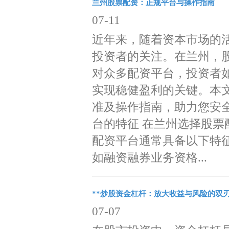
兰州股票配资：正规平台与操作指南
07-11
近年来，随着资本市场的
投资者的关注。在兰州，
对众多配资平台，投资者
实现稳健盈利的关键。本
准及操作指南，助力您安全
台的特征 在兰州选择股
配资平台通常具备以下特征：
如融资融券业务资格...
**炒股资金杠杆：放大收益与风险的双刃
07-07