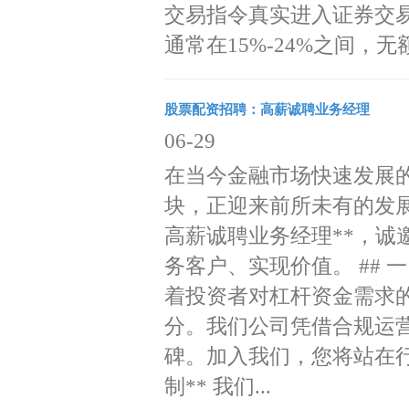
交易指令真实进入证券交易所
通常在15%-24%之间，无额
股票配资招聘：高薪诚聘业务经理
06-29
在当今金融市场快速发展
块，正迎来前所未有的发
高薪诚聘业务经理**，
务客户、实现价值。 ## 一
着投资者对杠杆资金需求
分。我们公司凭借合规运
碑。加入我们，您将站在行
制** 我们...