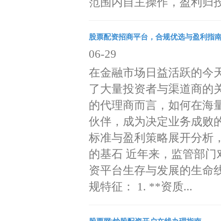
范围内自主操作，盈利归投.
股票配资招商平台，合规优选与盈利指
06-29
在金融市场日益活跃的今
了大量投资者与渠道商的
的代理商而言，如何在海
伙伴，成为决定业务成败的
标准与盈利策略展开分析，
的基石 近年来，监管部
资平台生存与发展的生命
规特征： 1. **资质...