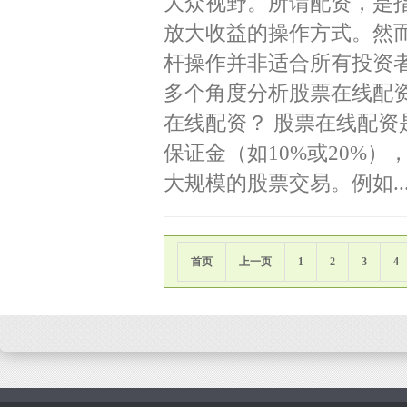
大众视野。所谓配资，是
放大收益的操作方式。然
杆操作并非适合所有投资
多个角度分析股票在线配资
在线配资？ 股票在线配
保证金（如10%或20%
大规模的股票交易。例如..
首页
上一页
1
2
3
4