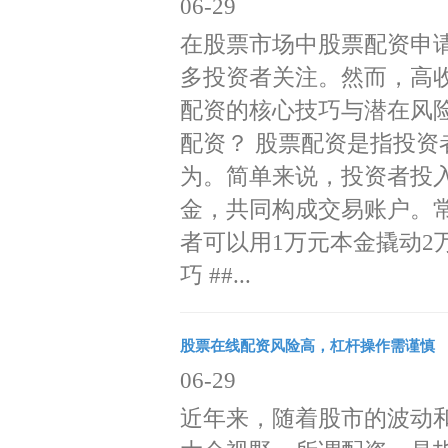
06-29
在股票市场中股票配资申
多投资者关注。然而，高
配资的核心技巧与潜在风险
配资？ 股票配资是指投
为。简单来说，投资者投
金，共同构成交易账户。常见
者可以用1万元本金撬动2万
巧 ##...
股票在线配资风险高，杠杆操作需谨慎
06-29
近年来，随着股市的波动