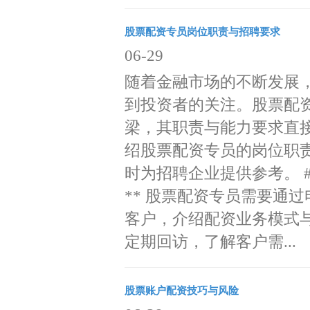
股票配资专员岗位职责与招聘要求
06-29
随着金融市场的不断发展
到投资者的关注。股票配
梁，其职责与能力要求直
绍股票配资专员的岗位职
时为招聘企业提供参考。 #
** 股票配资专员需要通
客户，介绍配资业务模式
定期回访，了解客户需...
股票账户配资技巧与风险