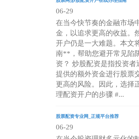
股票网|炒股配资开户在线办理指南
06-29
在当今快节奏的金融市场
金，以追求更高的收益。
开户仍是一大难题。本文
南**，帮助您避开常见陷
资？ 炒股配资是指投资
提供的额外资金进行股票
更高的风险。因此，选择正
理配资开户的步骤 #...
股票配资专业网_正规平台推荐
06-29
在当今投资理财多元化的