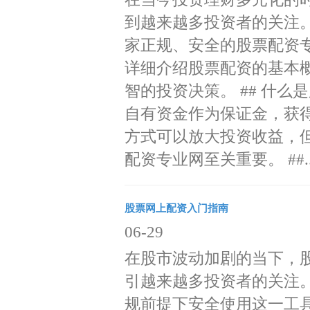
到越来越多投资者的关注
家正规、安全的股票配资
详细介绍股票配资的基本
智的投资决策。 ## 什
自有资金作为保证金，获
方式可以放大投资收益，
配资专业网至关重要。 ##..
股票网上配资入门指南
06-29
在股市波动加剧的当下，
引越来越多投资者的关注
规前提下安全使用这一工具