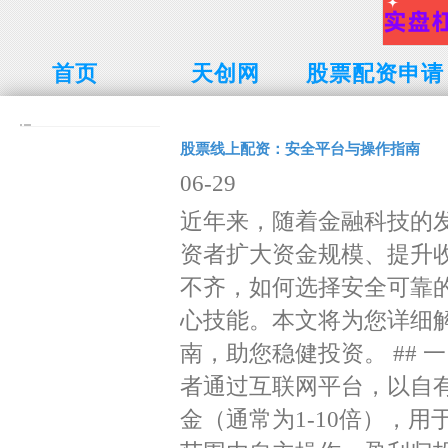
首页
天创网
股票配资申请
股票线上配资：安全平台与操作指南
06-29
近年来，随着金融科技的
资者扩大资金规模、提升
不齐，如何选择安全可靠
心技能。本文将为您详细
南，助您稳健投资。 ##
者通过互联网平台，以自
金（通常为1-10倍），