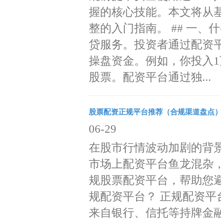
握的核心技能。本文将从
整的入门指南。 ## 一
贷服务。投资者通过配资
操盘资金。例如，你投入1
股票。配资平台通过独...
股票配资正规平台推荐（合规渠道盘点
06-29
在股市行情波动加剧的背
市场上配资平台鱼龙混杂
规股票配资平台，帮助您避开
规配资平台？ 正规配资平台
来自银行、信托等持牌金融机