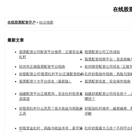
在线股票
在线股票配资开户
»
站点地图
最新文章
股票配资公司配资平台推荐：正规安全高
股票配资公司工作须知
杠杆
股票配资招商平台：首选策略
杭州市正规股票配资平台指南
杭州期货配资公司排名 | 正规
炒股配资公司|股票杠杆平台|正规配资机构
杠杆炒股操作指南：风险与策
股票配资十大平台排名（最新版）
股票配资实盘：安全操作指南
福建配资平台正规查询，安全杠杆投资首
福建炒股配资公司排名前十，
选渠道
哪些？
炒股里杠杆什么意思？放大收益与风险的
炒股加杠杆操作：融资融券、
工具
详解
炒股资金杠杆：风险与收益并存，新手慎
杠杆炒股最大几倍？不同平台