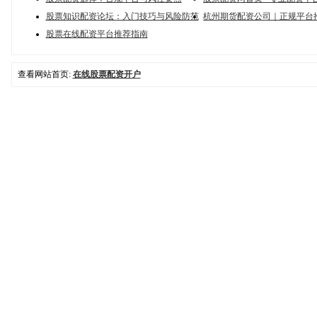
股票知识配资论坛：入门技巧与风险防范
杭州期货配资公司｜正规平台
股票在线配资平台推荐指南
查看网站首页:
在线股票配资开户