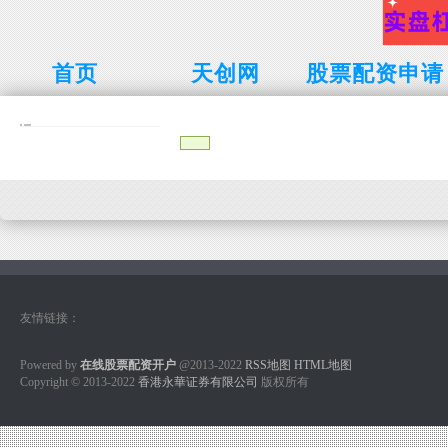
首页
天创网
股票配资申请
友情链接：
Powered by
在线股票配资开户
@2013-2022
RSS地图
HTML地图
Copyright
© 2013-2022
香港永華证券有限公司
版权所有